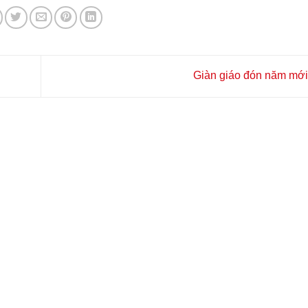
Giàn giáo đón năm mớ