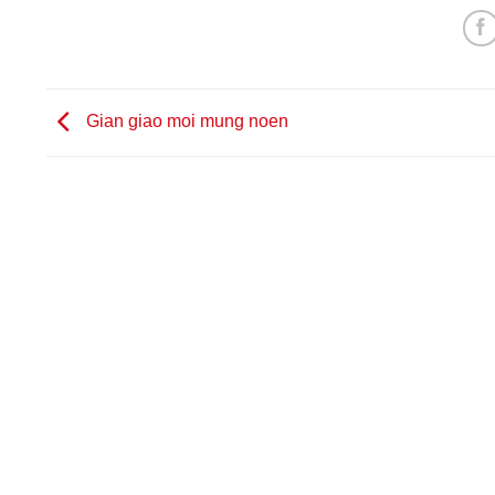
Gian giao moi mung noen