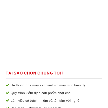
TẠI SAO CHỌN CHÚNG TÔI?
Hệ thống nhà máy sản xuất với máy móc hiện đại
Quy trình kiểm định sản phẩm chặt chẽ
Làm việc có trách nhiệm và tận tâm với nghề