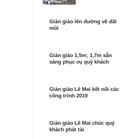
Giàn giáo lên đường về đất
mũi
Giàn giáo 1,5m; 1,7m sẵn
sàng phục vụ quý khách
Giàn giáo Lê Mai kết nối các
công trình 2019
Giàn giáo Lê Mai chúc quý
khách phát tài